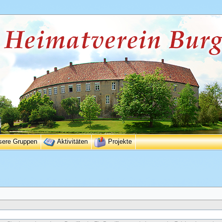
sere Gruppen
Aktivitäten
Projekte