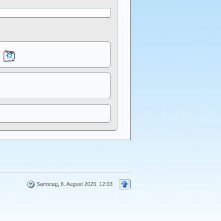
Samstag, 8. August 2026, 12:03