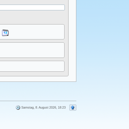
Samstag, 8. August 2026, 18:23