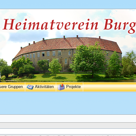
sere Gruppen
Aktivitäten
Projekte