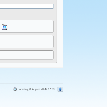
Samstag, 8. August 2026, 17:23