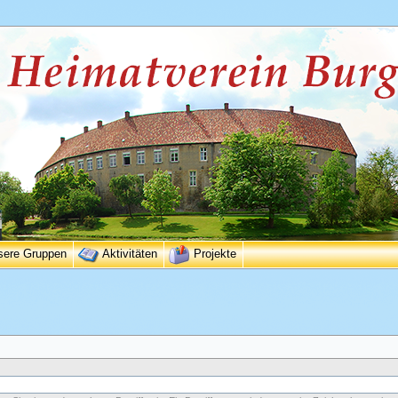
sere Gruppen
Aktivitäten
Projekte