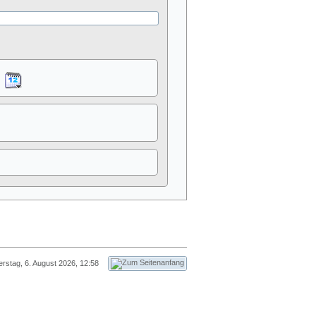
rstag, 6. August 2026, 12:58