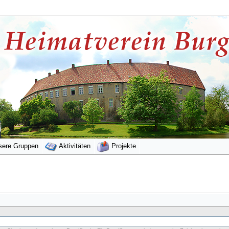
sere Gruppen
Aktivitäten
Projekte