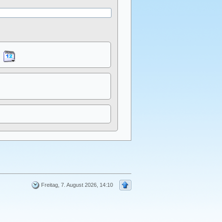
Freitag, 7. August 2026, 14:10