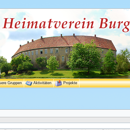
sere Gruppen
Aktivitäten
Projekte