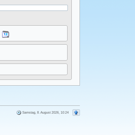
Samstag, 8. August 2026, 10:24