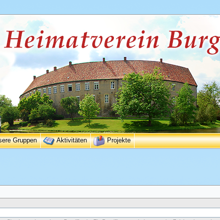
sere Gruppen
Aktivitäten
Projekte