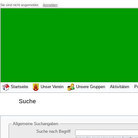
Sie sind nicht angemeldet.
Anmelden
Startseite
Unser Verein
Unsere Gruppen
Aktivitäten
Pr
Suche
Allgemeine Suchangaben
Suche nach Begriff