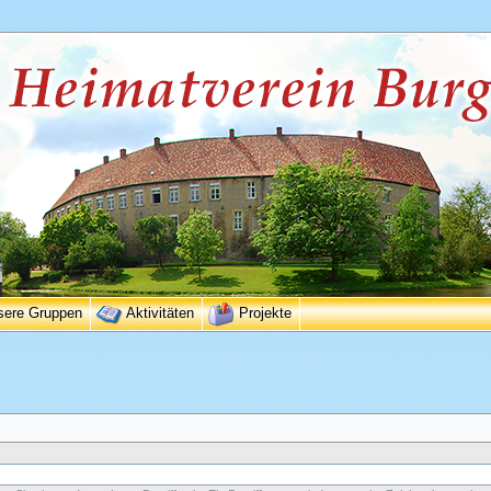
sere Gruppen
Aktivitäten
Projekte