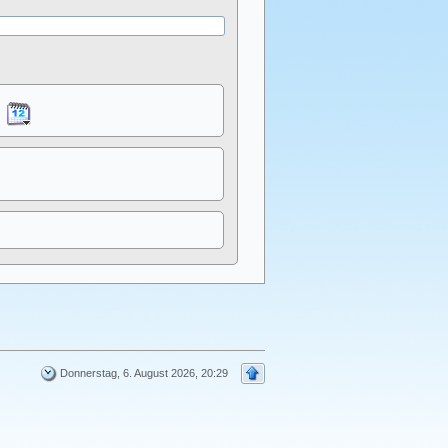
Donnerstag, 6. August 2026, 20:29