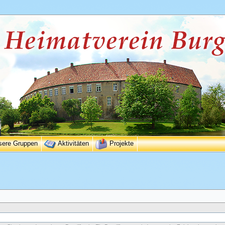
sere Gruppen
Aktivitäten
Projekte