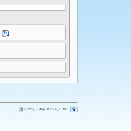
Freitag, 7. August 2026, 15:02