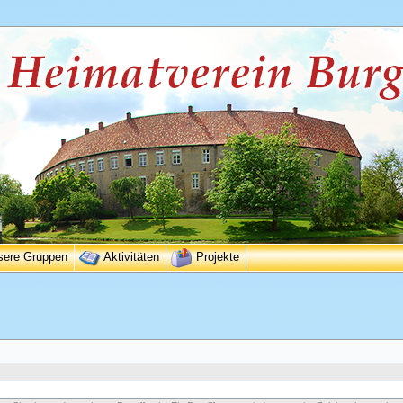
sere Gruppen
Aktivitäten
Projekte