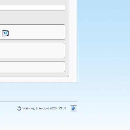
Sonntag, 9. August 2026, 13:32