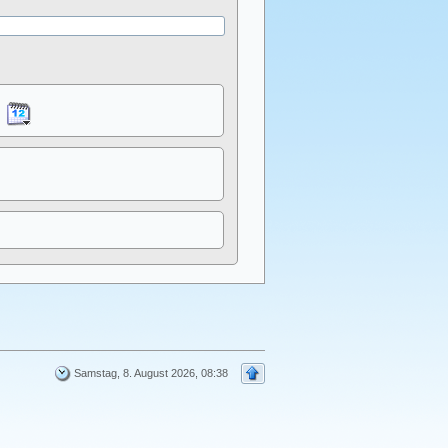
Samstag, 8. August 2026, 08:38