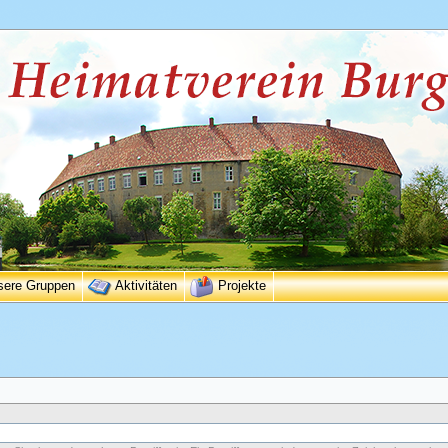
sere Gruppen
Aktivitäten
Projekte