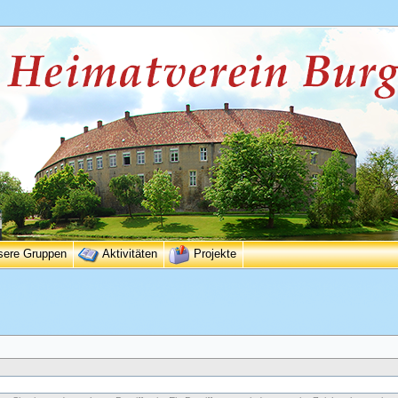
sere Gruppen
Aktivitäten
Projekte