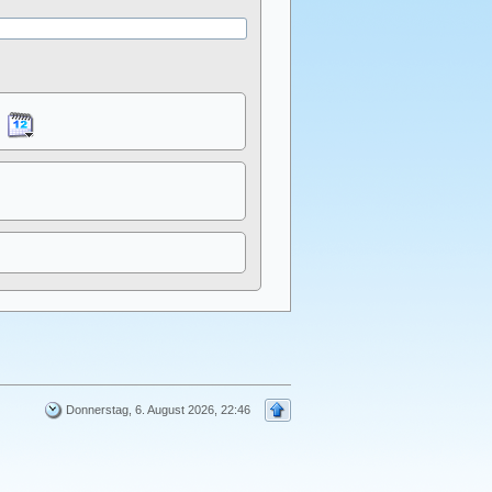
Donnerstag, 6. August 2026, 22:46