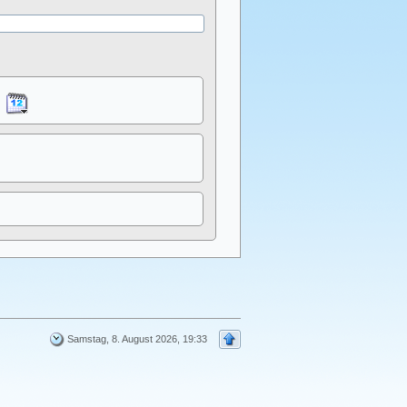
Samstag, 8. August 2026, 19:33