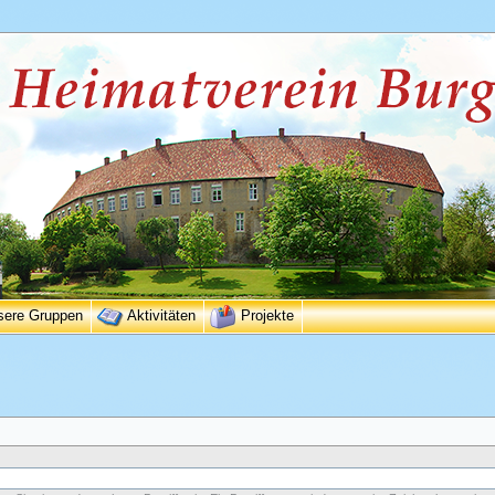
sere Gruppen
Aktivitäten
Projekte