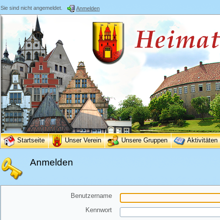
Sie sind nicht angemeldet.
Anmelden
Startseite
Unser Verein
Unsere Gruppen
Aktivitäten
Anmelden
Benutzername
Kennwort