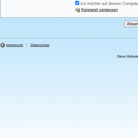
Ich möchte auf diesem Computer
Kennwort vergessen
Impressum
Datenschutz
Diese Website