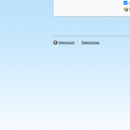
I
Impressum
Datenschutz