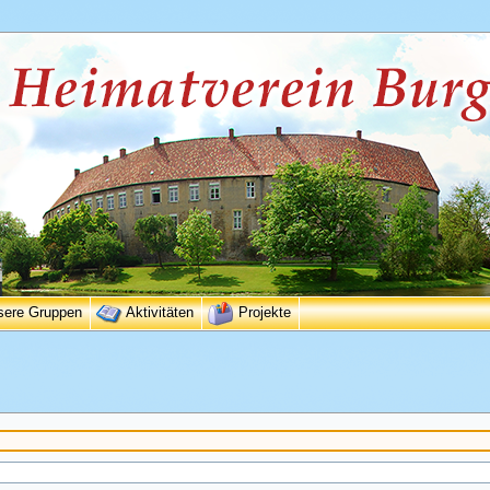
sere Gruppen
Aktivitäten
Projekte