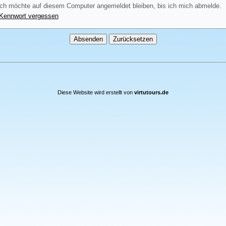
ch möchte auf diesem Computer angemeldet bleiben, bis ich mich abmelde.
Kennwort vergessen
Diese Website wird erstellt von
virtutours.de