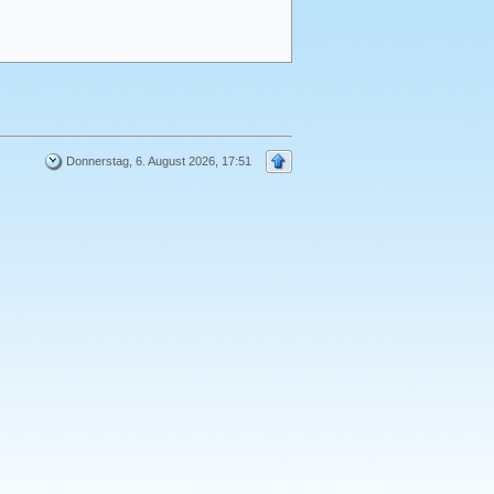
Donnerstag, 6. August 2026, 17:51