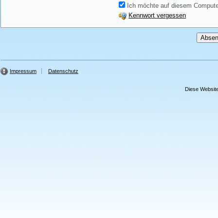
Ich möchte auf diesem Computer
Kennwort vergessen
Impressum
Datenschutz
Diese Website