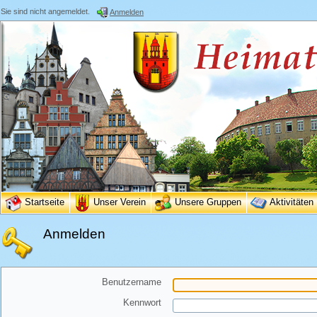
Sie sind nicht angemeldet.
Anmelden
Startseite
Unser Verein
Unsere Gruppen
Aktivitäten
Anmelden
Benutzername
Kennwort