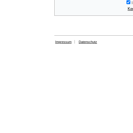
I
Ke
Impressum
Datenschutz