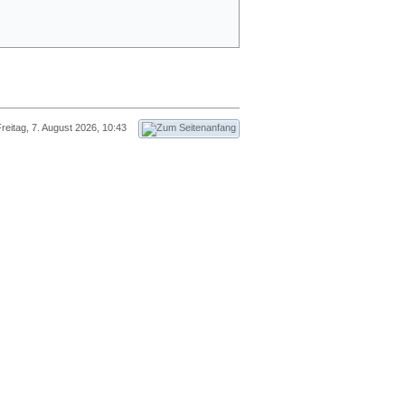
reitag, 7. August 2026, 10:43