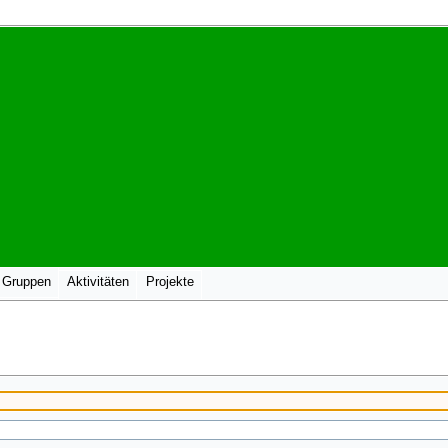
 Gruppen
Aktivitäten
Projekte