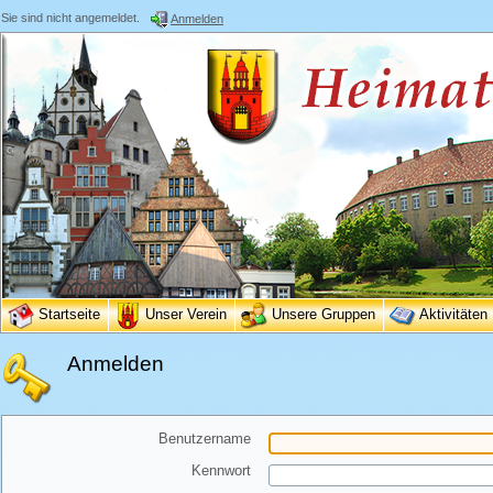
Sie sind nicht angemeldet.
Anmelden
Startseite
Unser Verein
Unsere Gruppen
Aktivitäten
Anmelden
Benutzername
Kennwort