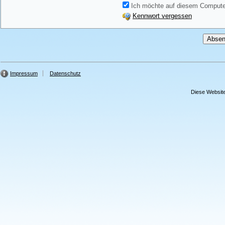
Ich möchte auf diesem Computer
Kennwort vergessen
Impressum
Datenschutz
Diese Website