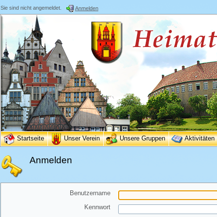
Sie sind nicht angemeldet.
Anmelden
Startseite
Unser Verein
Unsere Gruppen
Aktivitäten
Anmelden
Benutzername
Kennwort