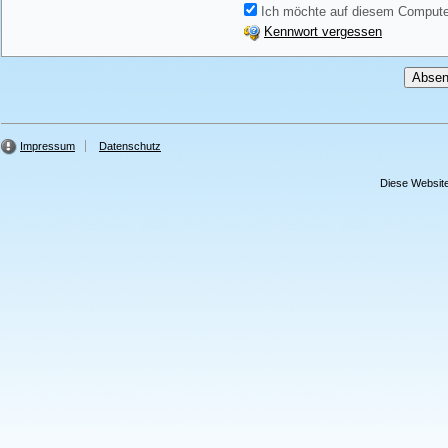
Ich möchte auf diesem Computer
Kennwort vergessen
Impressum
Datenschutz
Diese Website