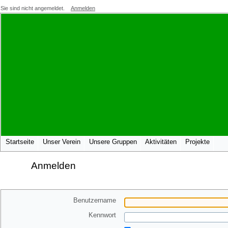
Sie sind nicht angemeldet.
Anmelden
Startseite
Unser Verein
Unsere Gruppen
Aktivitäten
Projekte
Anmelden
Benutzername
Kennwort