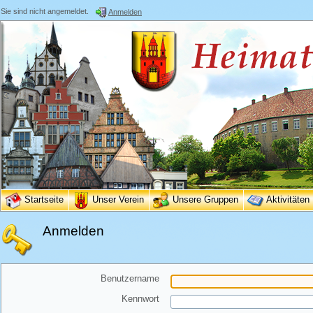
Sie sind nicht angemeldet.
Anmelden
Startseite
Unser Verein
Unsere Gruppen
Aktivitäten
Anmelden
Benutzername
Kennwort