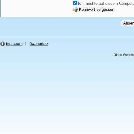
Ich möchte auf diesem Computer
Kennwort vergessen
Impressum
Datenschutz
Diese Website