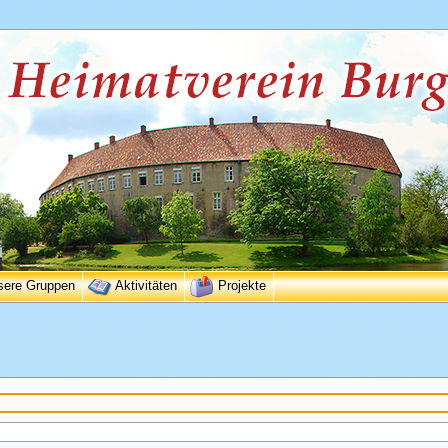
sere Gruppen
Aktivitäten
Projekte