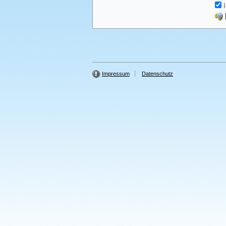
I
Impressum
Datenschutz