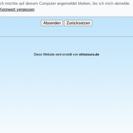
ch möchte auf diesem Computer angemeldet bleiben, bis ich mich abmelde.
Kennwort vergessen
Diese Website wird erstellt von
virtutours.de