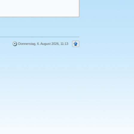
Donnerstag, 6. August 2026, 11:13