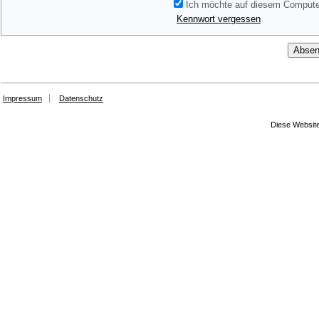
Ich möchte auf diesem Computer
Kennwort vergessen
Impressum
Datenschutz
Diese Website