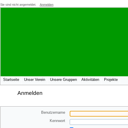
Sie sind nicht angemeldet.
Anmelden
Startseite
Unser Verein
Unsere Gruppen
Aktivitäten
Projekte
Anmelden
Benutzername
Kennwort