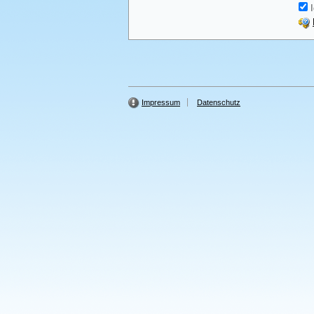
I
Impressum
Datenschutz