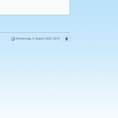
Donnerstag, 6. August 2026, 02:07