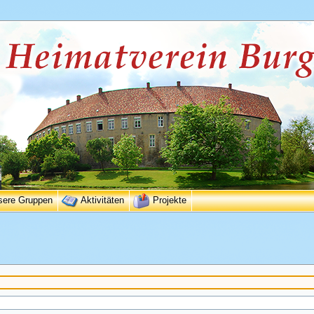
sere Gruppen
Aktivitäten
Projekte