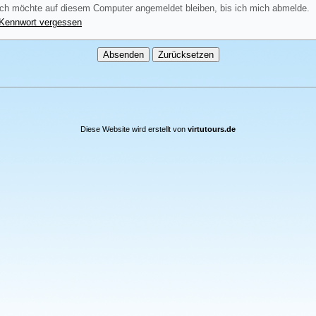
ch möchte auf diesem Computer angemeldet bleiben, bis ich mich abmelde.
Kennwort vergessen
Diese Website wird erstellt von
virtutours.de