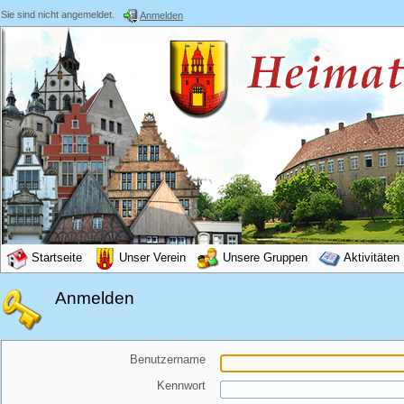
Sie sind nicht angemeldet.
Anmelden
Startseite
Unser Verein
Unsere Gruppen
Aktivitäten
Anmelden
Benutzername
Kennwort