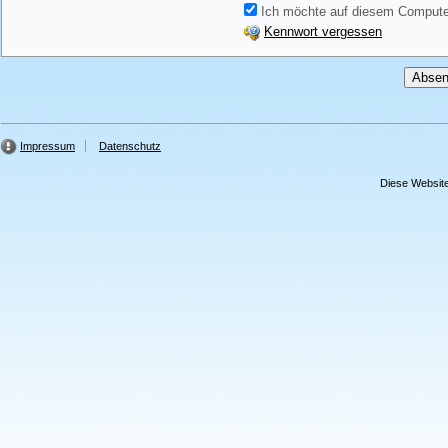
Ich möchte auf diesem Computer
Kennwort vergessen
Impressum
Datenschutz
Diese Website