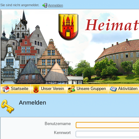
Sie sind nicht angemeldet.
Anmelden
Startseite
Unser Verein
Unsere Gruppen
Aktivitäten
Anmelden
Benutzername
Kennwort