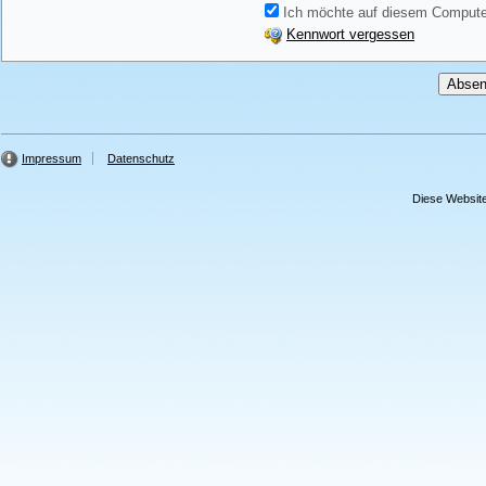
Ich möchte auf diesem Computer
Kennwort vergessen
Impressum
Datenschutz
Diese Website