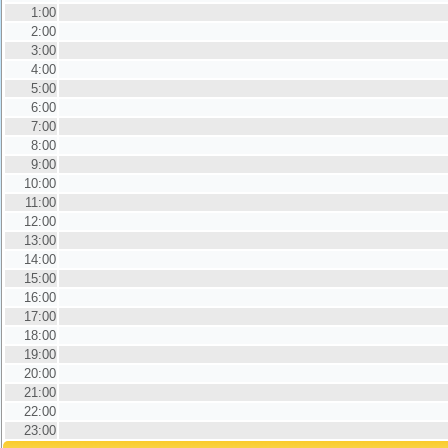
1:00
2:00
3:00
4:00
5:00
6:00
7:00
8:00
9:00
10:00
11:00
12:00
13:00
14:00
15:00
16:00
17:00
18:00
19:00
20:00
21:00
22:00
23:00