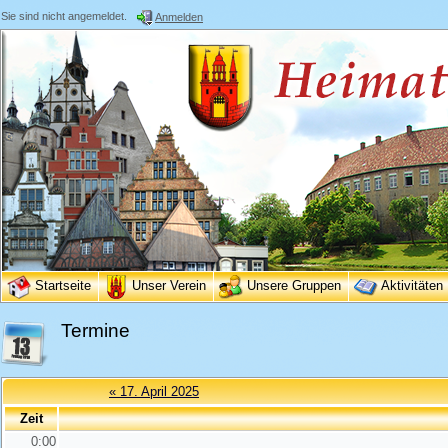
Sie sind nicht angemeldet.
Anmelden
Startseite
Unser Verein
Unsere Gruppen
Aktivitäten
Termine
« 17. April 2025
Zeit
0:00