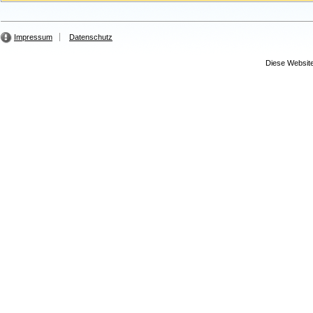
Impressum
Datenschutz
Diese Website