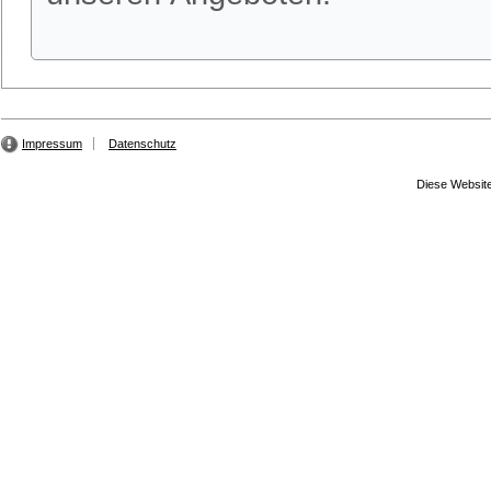
Impressum
Datenschutz
Diese Website