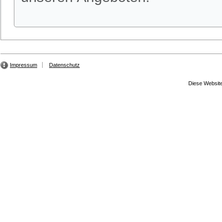
Impressum
Datenschutz
Diese Website