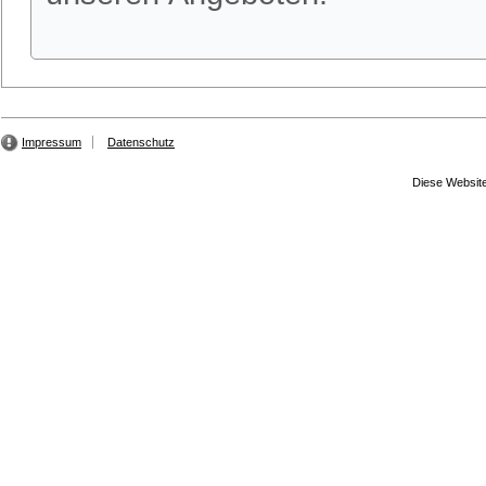
Impressum
Datenschutz
Diese Website