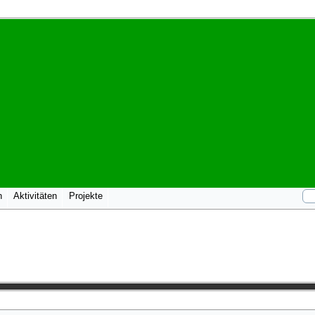
n
Aktivitäten
Projekte