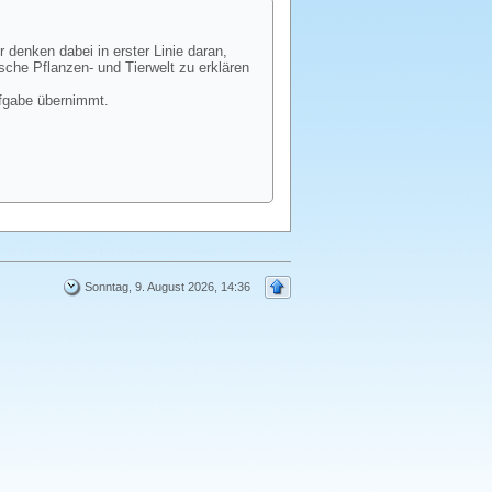
 denken dabei in erster Linie daran,
che Pflanzen- und Tierwelt zu erklären
ufgabe übernimmt.
Sonntag, 9. August 2026, 14:36