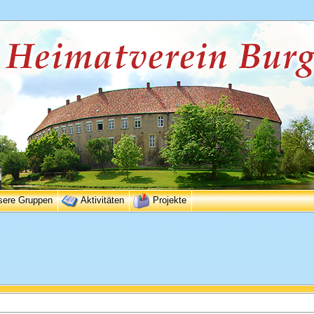
sere Gruppen
Aktivitäten
Projekte