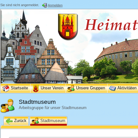
Sie sind nicht angemeldet.
Anmelden
Startseite
Unser Verein
Unsere Gruppen
Aktivitäten
Stadtmuseum
Arbeitsgruppe für unser Stadtmuseum
Zurück
Stadtmuseum