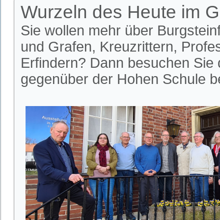
Wurzeln des Heute im G
Sie wollen mehr über Burgsteinf
und Grafen, Kreuzrittern, Prof
Erfindern?
Dann besuchen Sie d
gegenüber der Hohen Schule be