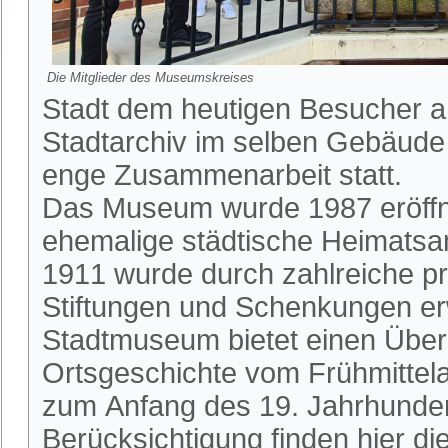
Die Mitglieder des Museumskreises
Stadt dem heutigen Besucher an
Stadtarchiv im selben Gebäude 
enge Zusammenarbeit statt.
Das Museum wurde 1987 eröffn
ehemalige städtische Heimats
1911 wurde durch zahlreiche pr
Stiftungen und Schenkungen er
Stadtmuseum bietet einen Überb
Ortsgeschichte vom Frühmittelal
zum Anfang des 19. Jahrhunde
Berücksichtigung finden hier die