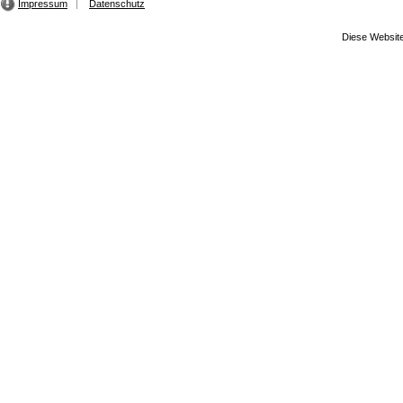
Impressum
Datenschutz
Diese Website