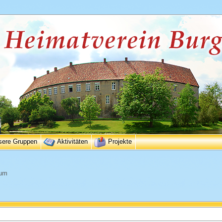
sere Gruppen
Aktivitäten
Projekte
eum