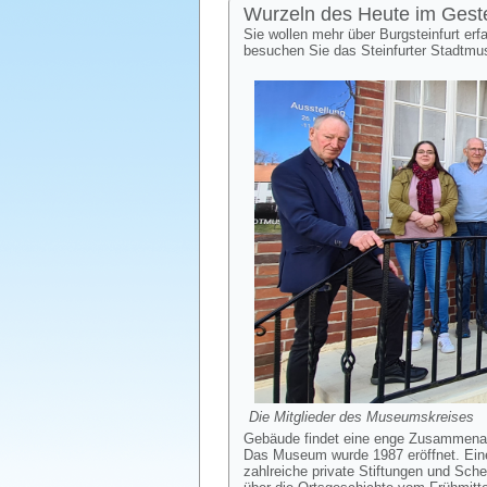
Wurzeln des Heute im Geste
Sie wollen mehr über Burgsteinfurt erf
besuchen Sie das Steinfurter Stadtmu
Die Mitglieder des Museumskreises
Gebäude findet eine enge Zusammenarb
Das Museum wurde 1987 eröffnet. Ein
zahlreiche private Stiftungen und Sch