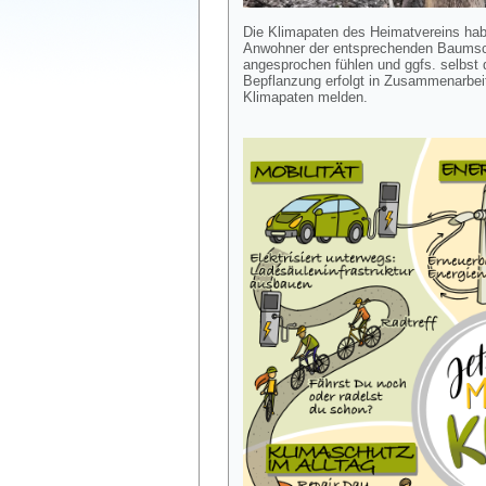
Die Klimapaten des Heimatvereins hab
Anwohner der entsprechenden Baumsch
angesprochen fühlen und ggfs. selbst
Bepflanzung erfolgt in Zusammenarbeit
Klimapaten melden.