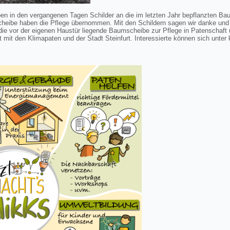
en in den vergangenen Tagen Schilder an die im letzten Jahr bepflanzten Ba
eibe haben die Pflege übernommen. Mit den Schildern sagen wir danke und
 die vor der eigenen Haustür liegende Baumscheibe zur Pflege in Patenschaf
 mit den Klimapaten und der Stadt Steinfurt. Interessierte können sich unter