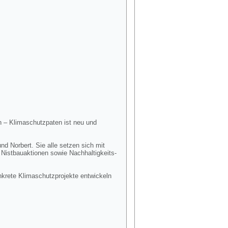
n – Klimaschutzpaten ist neu und
nd Norbert. Sie alle setzen sich mit
 Nistbauaktionen sowie Nachhaltigkeits-
nkrete Klimaschutzprojekte entwickeln