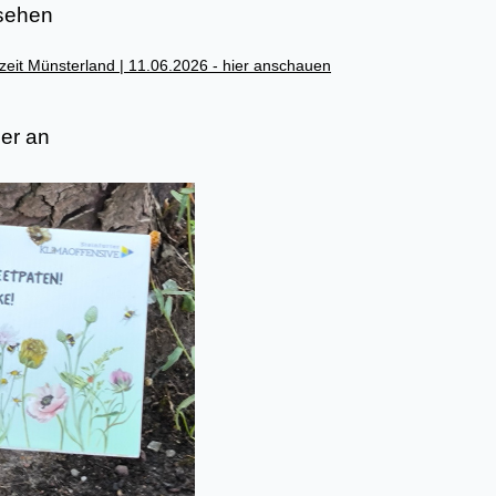
sehen
zeit Münsterland | 11.06.2026 - hier anschauen
der an