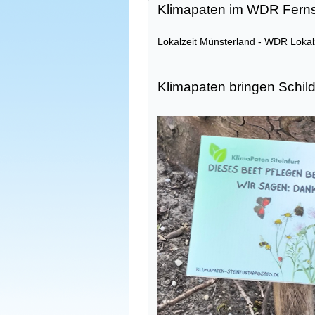
Klimapaten im WDR Fern
Lokalzeit Münsterland - WDR Lokal
Klimapaten bringen Schil