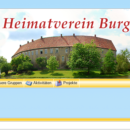
sere Gruppen
Aktivitäten
Projekte