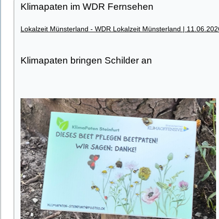
Klimapaten im WDR Fernsehen
Lokalzeit Münsterland - WDR Lokalzeit Münsterland | 11.06.202
Klimapaten bringen Schilder an