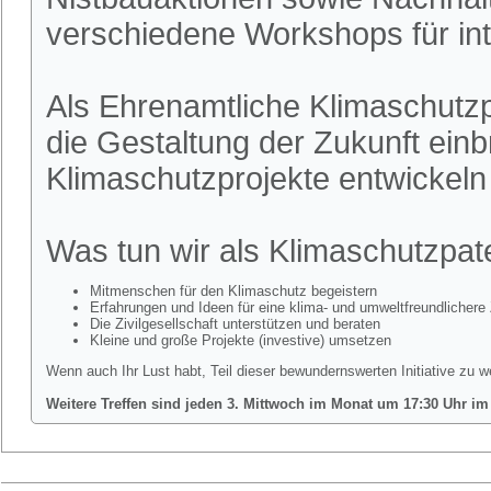
verschiedene Workshops für int
Als Ehrenamtliche Klimaschutzpa
die Gestaltung der Zukunft ein
Klimaschutzprojekte entwickel
Was tun wir als Klimaschutzpa
Mitmenschen für den Klimaschutz begeistern
Erfahrungen und Ideen für eine klima- und umweltfreundlichere 
Die Zivilgesellschaft unterstützen und beraten
Kleine und große Projekte (investive) umsetzen
Wenn auch Ihr Lust habt, Teil dieser bewundernswerten Initiative zu w
Weitere Treffen sind jeden 3. Mittwoch im Monat um 17:30 Uhr im