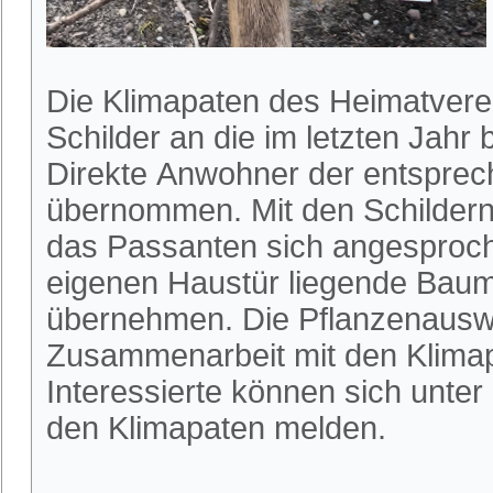
Die Klimapaten des Heimatvere
Schilder an die im letzten Jah
Direkte Anwohner der entspre
übernommen. Mit den Schilder
das Passanten sich angesproche
eigenen Haustür liegende Baum
übernehmen. Die Pflanzenauswa
Zusammenarbeit mit den Klimapa
Interessierte können sich unter
den Klimapaten melden.