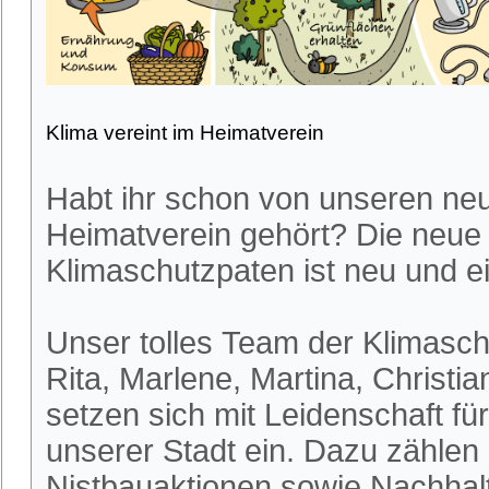
Klima vereint im Heimatverein
Habt ihr schon von unseren ne
Heimatverein gehört? Die neue
Klimaschutzpaten ist neu und ei
Unser tolles Team der Klimasch
Rita, Marlene, Martina, Christia
setzen sich mit Leidenschaft fü
unserer Stadt ein. Dazu zählen
Nistbauaktionen sowie Nachhalt