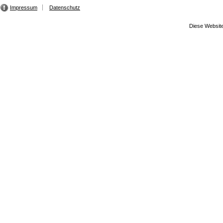
Impressum
Datenschutz
Diese Website