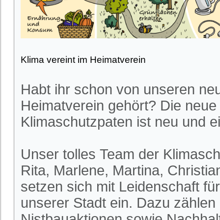
Klima vereint im Heimatverein
Habt ihr schon von unseren ne
Heimatverein gehört? Die neue
Klimaschutzpaten ist neu und ei
Unser tolles Team der Klimasch
Rita, Marlene, Martina, Christia
setzen sich mit Leidenschaft fü
unserer Stadt ein. Dazu zählen
Nistbauaktionen sowie Nachhalt