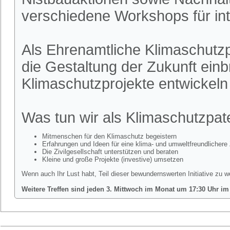
verschiedene Workshops für int
Als Ehrenamtliche Klimaschutzpa
die Gestaltung der Zukunft ein
Klimaschutzprojekte entwickel
Was tun wir als Klimaschutzpa
Mitmenschen für den Klimaschutz begeistern
Erfahrungen und Ideen für eine klima- und umweltfreundlichere 
Die Zivilgesellschaft unterstützen und beraten
Kleine und große Projekte (investive) umsetzen
Wenn auch Ihr Lust habt, Teil dieser bewundernswerten Initiative zu w
Weitere Treffen sind jeden 3. Mittwoch im Monat um 17:30 Uhr im