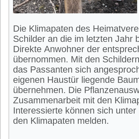
Die Klimapaten des Heimatvere
Schilder an die im letzten Jah
Direkte Anwohner der entspre
übernommen. Mit den Schilder
das Passanten sich angesproche
eigenen Haustür liegende Baum
übernehmen. Die Pflanzenauswa
Zusammenarbeit mit den Klimapa
Interessierte können sich unter
den Klimapaten melden.