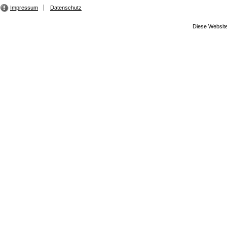
Impressum
Datenschutz
Diese Website