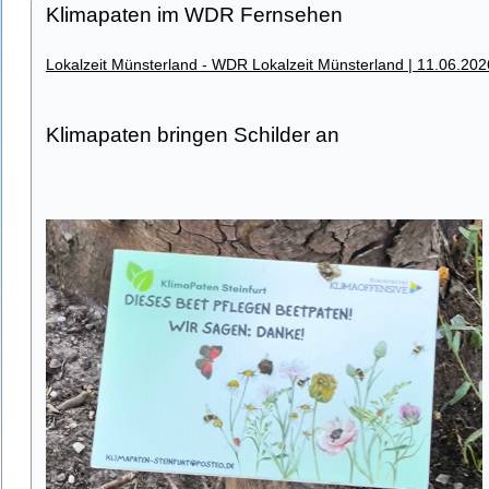
Klimapaten im WDR Fernsehen
Lokalzeit Münsterland - WDR Lokalzeit Münsterland | 11.06.202
Klimapaten bringen Schilder an