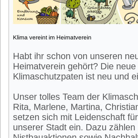
Klima vereint im Heimatverein
Habt ihr schon von unseren ne
Heimatverein gehört? Die neue
Klimaschutzpaten ist neu und ei
Unser tolles Team der Klimasch
Rita, Marlene, Martina, Christia
setzen sich mit Leidenschaft fü
unserer Stadt ein. Dazu zählen
Nistbauaktionen sowie Nachhalt