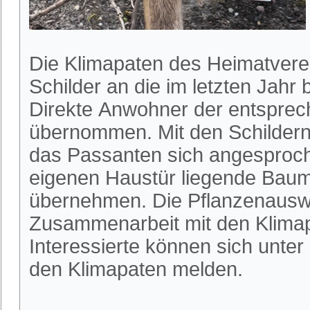
Die Klimapaten des Heimatvere
Schilder an die im letzten Jah
Direkte Anwohner der entspre
übernommen. Mit den Schilder
das Passanten sich angesproche
eigenen Haustür liegende Baum
übernehmen. Die Pflanzenauswa
Zusammenarbeit mit den Klimapa
Interessierte können sich unter
den Klimapaten melden.