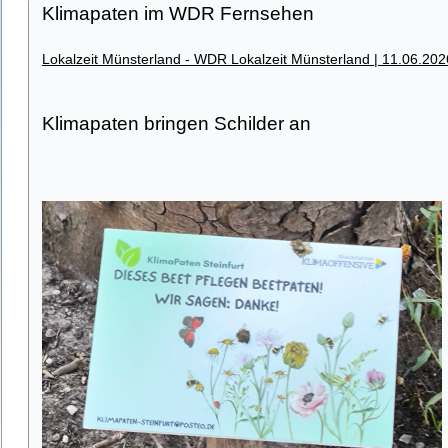
Klimapaten im WDR Fernsehen
Lokalzeit Münsterland - WDR Lokalzeit Münsterland | 11.06.202
Klimapaten bringen Schilder an