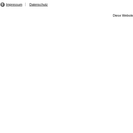
Impressum
Datenschutz
Diese Website