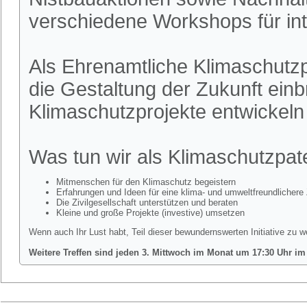
verschiedene Workshops für int
Als Ehrenamtliche Klimaschutzpa
die Gestaltung der Zukunft ein
Klimaschutzprojekte entwickel
Was tun wir als Klimaschutzpa
Mitmenschen für den Klimaschutz begeistern
Erfahrungen und Ideen für eine klima- und umweltfreundlichere 
Die Zivilgesellschaft unterstützen und beraten
Kleine und große Projekte (investive) umsetzen
Wenn auch Ihr Lust habt, Teil dieser bewundernswerten Initiative zu w
Weitere Treffen sind jeden 3. Mittwoch im Monat um 17:30 Uhr im