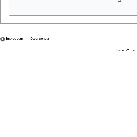
Impressum
Datenschutz
Diese Website