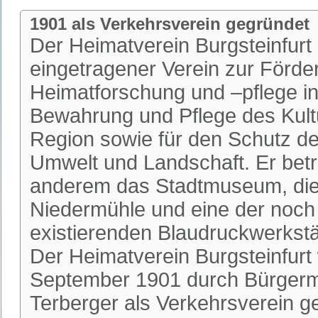
1901 als Verkehrsverein gegründet
Der Heimatverein Burgsteinfurt i
eingetragener Verein zur Förde
Heimatforschung und –pflege in 
Bewahrung und Pflege des Kultu
Region sowie für den Schutz de
Umwelt und Landschaft. Er betr
anderem das Stadtmuseum, die 
Niedermühle und eine der noch
existierenden Blaudruckwerkstä
Der Heimatverein Burgsteinfurt
September 1901 durch Bürgerm
Terberger als Verkehrsverein 