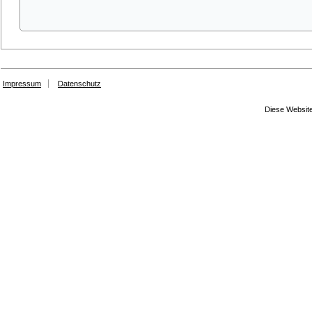
Impressum
Datenschutz
Diese Website