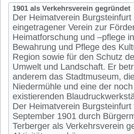
1901 als Verkehrsverein gegründet
Der Heimatverein Burgsteinfurt i
eingetragener Verein zur Förde
Heimatforschung und –pflege in 
Bewahrung und Pflege des Kultu
Region sowie für den Schutz de
Umwelt und Landschaft. Er betr
anderem das Stadtmuseum, die 
Niedermühle und eine der noch
existierenden Blaudruckwerkstä
Der Heimatverein Burgsteinfurt
September 1901 durch Bürgerm
Terberger als Verkehrsverein 