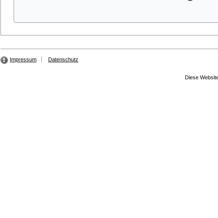
Impressum
Datenschutz
Diese Website