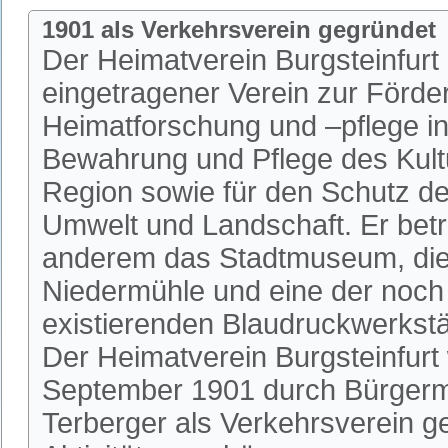
1901 als Verkehrsverein gegründet
Der Heimatverein Burgsteinfurt i
eingetragener Verein zur Förde
Heimatforschung und –pflege in 
Bewahrung und Pflege des Kultu
Region sowie für den Schutz de
Umwelt und Landschaft. Er betr
anderem das Stadtmuseum, die 
Niedermühle und eine der noch
existierenden Blaudruckwerkstä
Der Heimatverein Burgsteinfurt
September 1901 durch Bürgerm
Terberger als Verkehrsverein 