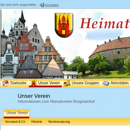
Sie sind nicht angemeldet.
Anmelden
Startseite
Unser Verein
Unsere Gruppen
Aktivitäten
Unser Verein
Informationen zum Heimatverein Burgsteinfurt
Unser Verein
Vorstand & Co
Historie
Vereinssatzung