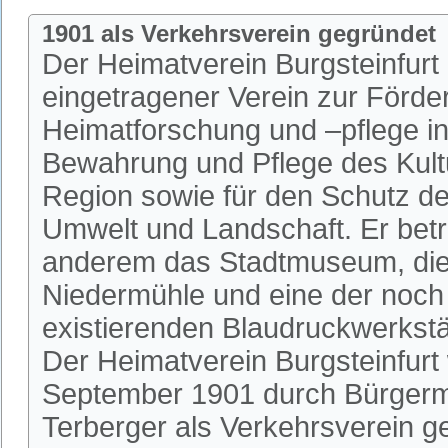
1901 als Verkehrsverein gegründet
Der Heimatverein Burgsteinfurt i
eingetragener Verein zur Förde
Heimatforschung und –pflege in 
Bewahrung und Pflege des Kultu
Region sowie für den Schutz de
Umwelt und Landschaft. Er betr
anderem das Stadtmuseum, die 
Niedermühle und eine der noch
existierenden Blaudruckwerkstä
Der Heimatverein Burgsteinfurt
September 1901 durch Bürgerm
Terberger als Verkehrsverein 