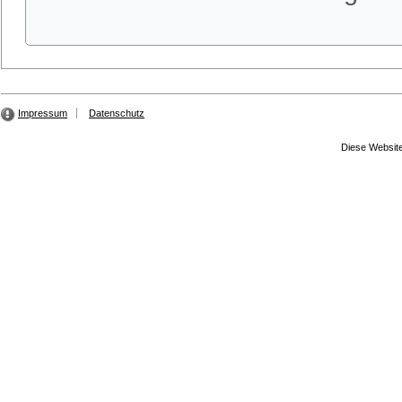
Impressum
Datenschutz
Diese Website