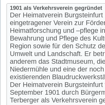
1901 als Verkehrsverein gegründet
Der Heimatverein Burgsteinfurt i
eingetragener Verein zur Förde
Heimatforschung und –pflege in 
Bewahrung und Pflege des Kultu
Region sowie für den Schutz de
Umwelt und Landschaft. Er betr
anderem das Stadtmuseum, die 
Niedermühle und eine der noch
existierenden Blaudruckwerkstä
Der Heimatverein Burgsteinfurt
September 1901 durch Bürgerm
Terberger als Verkehrsverein 