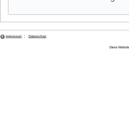
Impressum
Datenschutz
Diese Website