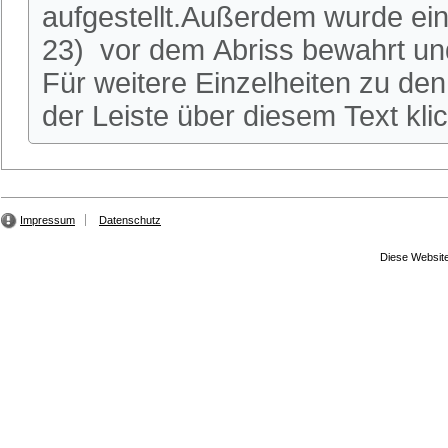
aufgestellt.Außerdem wurde ei
23) vor dem Abriss bewahrt und
Für weitere Einzelheiten zu den 
der Leiste über diesem Text kli
Impressum
Datenschutz
Diese Website