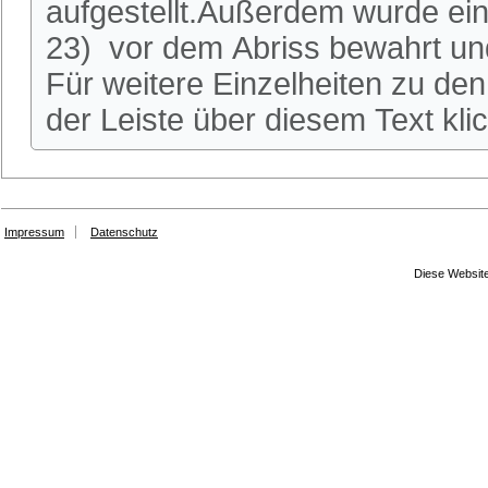
aufgestellt.Außerdem wurde ei
23) vor dem Abriss bewahrt und
Für weitere Einzelheiten zu den 
der Leiste über diesem Text kli
Impressum
Datenschutz
Diese Website