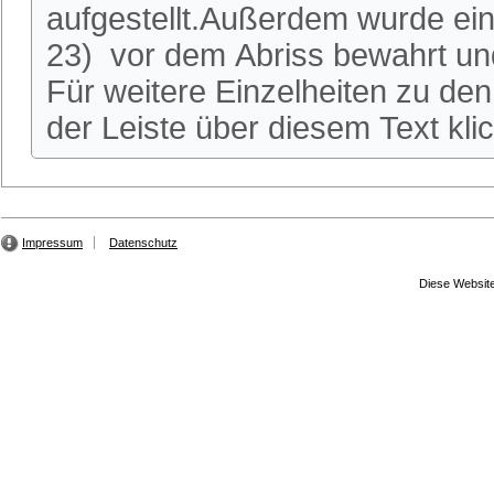
aufgestellt.Außerdem wurde ei
23) vor dem Abriss bewahrt und
Für weitere Einzelheiten zu den 
der Leiste über diesem Text kli
Impressum
Datenschutz
Diese Website