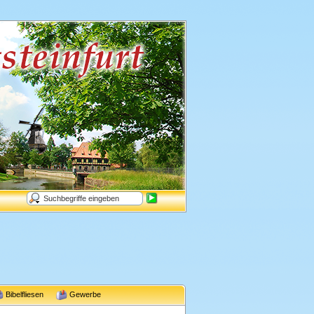
Bibelfliesen
Gewerbe