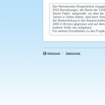
Der Heimatverein Burgsteinfurt engagi
2010 Bemühungen, die Reste der 1164 
Verein Tafeln aufgestellt, um über d
Jahren in Sellen lebten, wird beim St
der Markenteilung in den Bauerschafte
1830 in Bronze gegossen und auf dem 
anderer Stelle neu aufgebaut.
Für weitere Einzelheiten zu den Projek
Impressum
Datenschutz