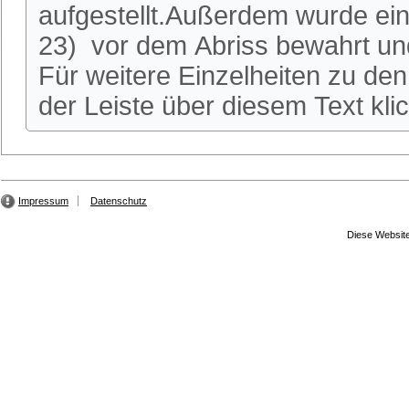
aufgestellt.Außerdem wurde ei
23) vor dem Abriss bewahrt und
Für weitere Einzelheiten zu den 
der Leiste über diesem Text kli
Impressum
Datenschutz
Diese Website