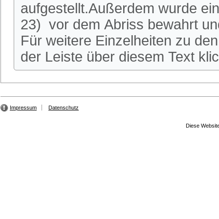
aufgestellt.Außerdem wurde ei
23) vor dem Abriss bewahrt und
Für weitere Einzelheiten zu den 
der Leiste über diesem Text kli
Impressum
Datenschutz
Diese Website