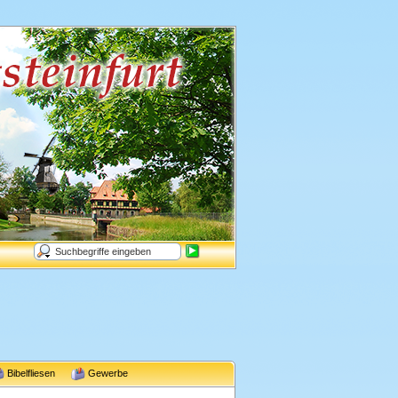
Bibelfliesen
Gewerbe