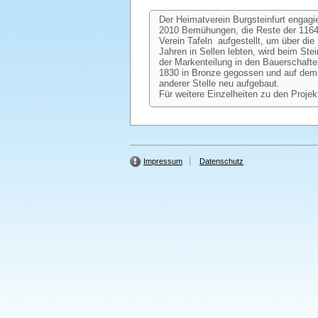
Der Heimatverein Burgsteinfurt engagi
2010 Bemühungen, die Reste der 1164 
Verein Tafeln aufgestellt, um über d
Jahren in Sellen lebten, wird beim St
der Markenteilung in den Bauerschafte
1830 in Bronze gegossen und auf dem 
anderer Stelle neu aufgebaut.
Für weitere Einzelheiten zu den Projek
Impressum
Datenschutz